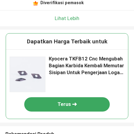
Diverifikasi pemasok
Lihat Lebih
Dapatkan Harga Terbaik untuk
Kyocera TKFB12 Cnc Mengubah
Bagian Karbida Kembali Memutar
Sisipan Untuk Pengerjaan Logam
Bubut
Terus
Rekomendasi Produk