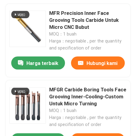
MFR Precision Inner Face
Grooving Tools Carbide Untuk
Micro CNC Bubut
MOQ：1 buah
Harga：negotiable , per the quantity
and specification of order
Harga terbaik
Hubungi kami
MFGR Carbide Boring Tools Face
Grooving Inner-Cooling-Custom
Untuk Micro Turning
MOQ：1 buah
Harga：negotiable , per the quantity
and specification of order