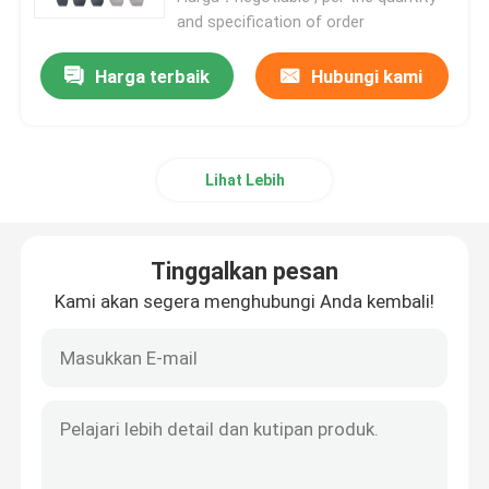
and specification of order
Harga terbaik
Hubungi kami
Lihat Lebih
Tinggalkan pesan
Kami akan segera menghubungi Anda kembali!