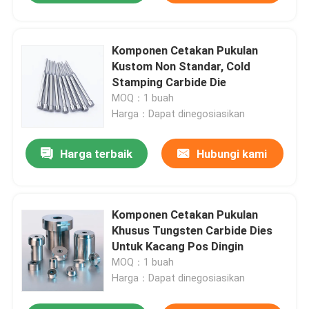
Komponen Cetakan Pukulan
Kustom Non Standar, Cold
Stamping Carbide Die
MOQ：1 buah
Harga：Dapat dinegosiasikan
Harga terbaik
Hubungi kami
Komponen Cetakan Pukulan
Khusus Tungsten Carbide Dies
Untuk Kacang Pos Dingin
MOQ：1 buah
Harga：Dapat dinegosiasikan