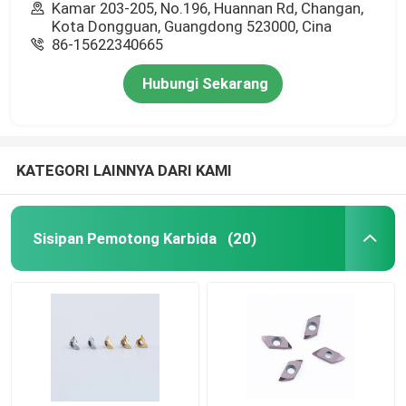
Kamar 203-205, No.196, Huannan Rd, Changan,
Kota Dongguan, Guangdong 523000, Cina
86-15622340665
Hubungi Sekarang
KATEGORI LAINNYA DARI KAMI
Sisipan Pemotong Karbida
(20)